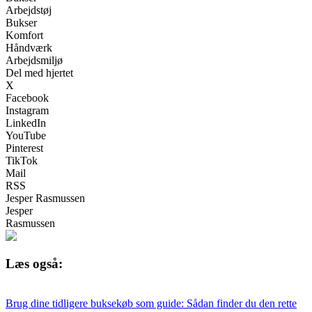
Arbejdstøj
Bukser
Komfort
Håndværk
Arbejdsmiljø
Del med hjertet
X
Facebook
Instagram
LinkedIn
YouTube
Pinterest
TikTok
Mail
RSS
Jesper Rasmussen
Jesper
Rasmussen
Læs også:
Brug dine tidligere buksekøb som guide: Sådan finder du den rette