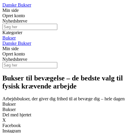
Danske Bukser
Min side
Opret konto
Nyhedsbreve
Kategorier
Bukser
Danske Bukser
Min side
Opret konto
Nyhedsbreve
Bukser til bevægelse – de bedste valg til
fysisk krævende arbejde
Arbejdsbukser, der giver dig frihed til at bevæge dig – hele dagen
Bukser
Bukser
Del med hjertet
X
Facebook
Instagram