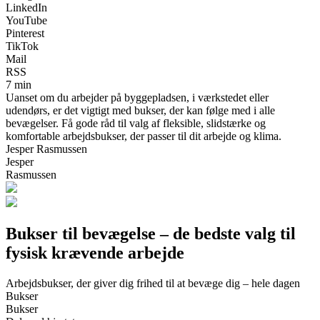
LinkedIn
YouTube
Pinterest
TikTok
Mail
RSS
7 min
Uanset om du arbejder på byggepladsen, i værkstedet eller
udendørs, er det vigtigt med bukser, der kan følge med i alle
bevægelser. Få gode råd til valg af fleksible, slidstærke og
komfortable arbejdsbukser, der passer til dit arbejde og klima.
Jesper Rasmussen
Jesper
Rasmussen
Bukser til bevægelse – de bedste valg til
fysisk krævende arbejde
Arbejdsbukser, der giver dig frihed til at bevæge dig – hele dagen
Bukser
Bukser